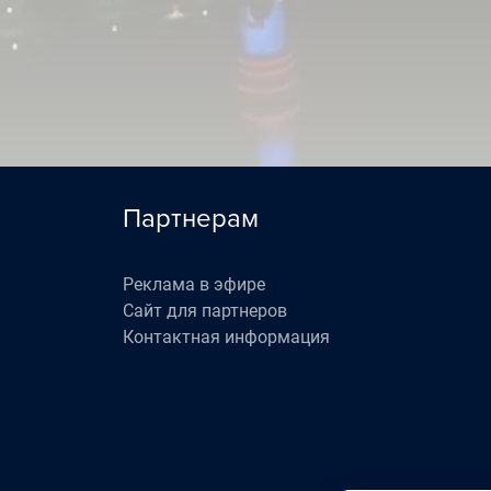
0
0
Партнерам
Реклама в эфире
Сайт для партнеров
Контактная информация