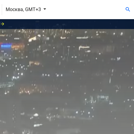
Москва, GMT+3