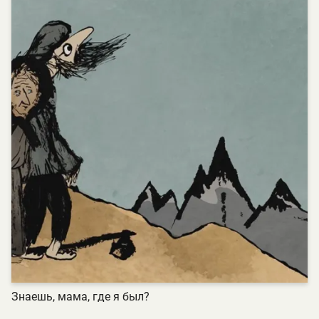
Знаешь, мама, где я был?