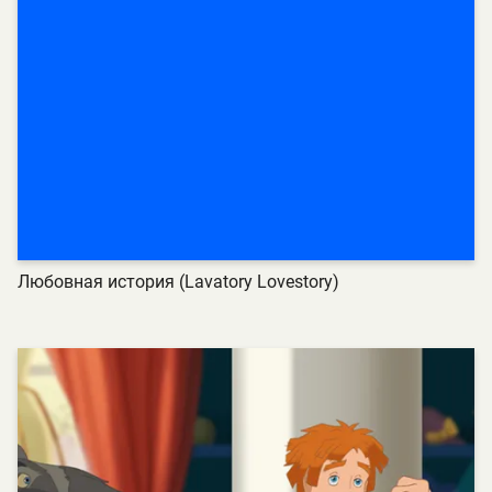
Любовная история (Lavatory Lovestory)