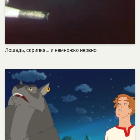
Лошадь, скрипка... и немножко нервно