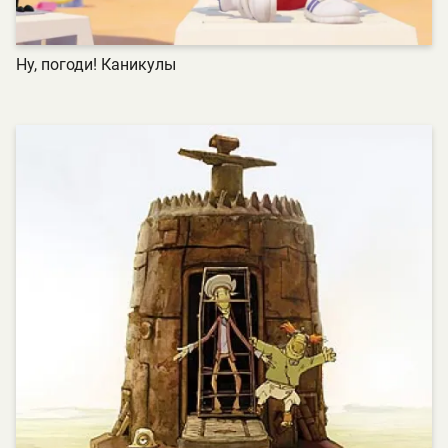
Ну, погоди! Каникулы