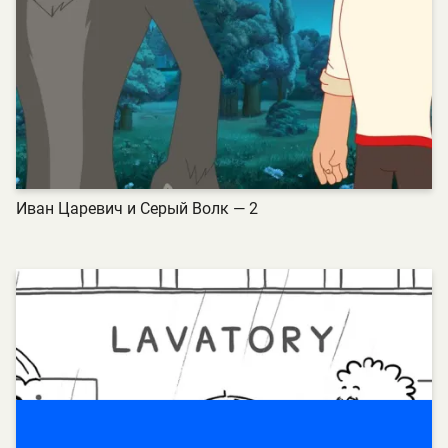
Иван Царевич и Серый Волк — 2