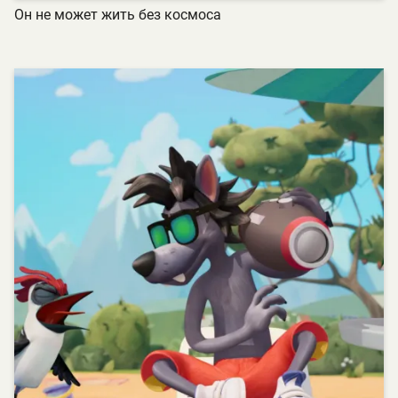
Он не может жить без космоса