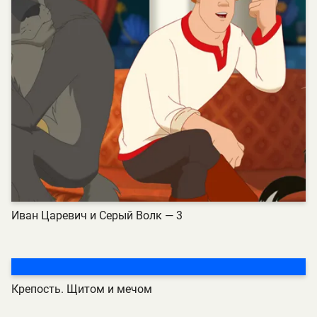
Иван Царевич и Серый Волк — 3
Крепость. Щитом и мечом