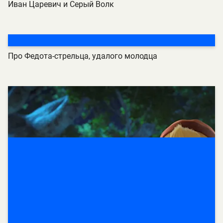
Иван Царевич и Серый Волк
Про Федота-стрельца, удалого молодца