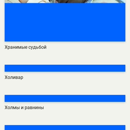
Хранимые судьбой
Холивар
Холмы и равнины