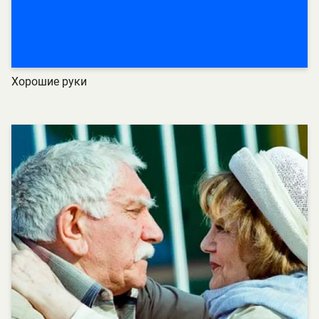
Хорошие руки