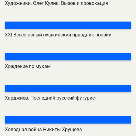
Художники. Олег Кулик. Вызов и провокация
ХХI Всесоюзный пушкинский праздник поэзии
Хождение по мукам
Харджиев. Последний русский футурист
Холодная война Никиты Хрущева