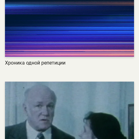
Хроника одной репетиции