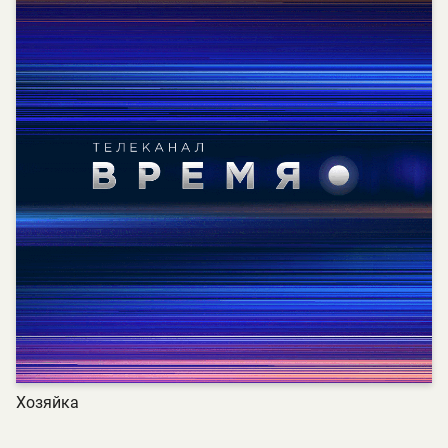
Хозяйка