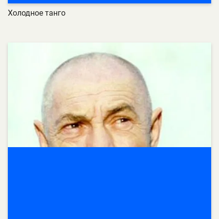
Холодное танго