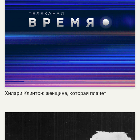
Хилари Клинтон: женщина, которая плачет