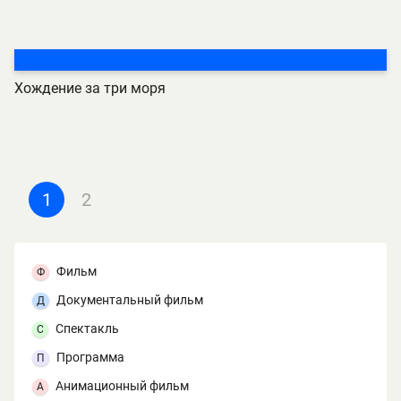
Хождение за три моря
1
2
Фильм
Ф
Документальный фильм
Д
Спектакль
С
Программа
П
Анимационный фильм
А