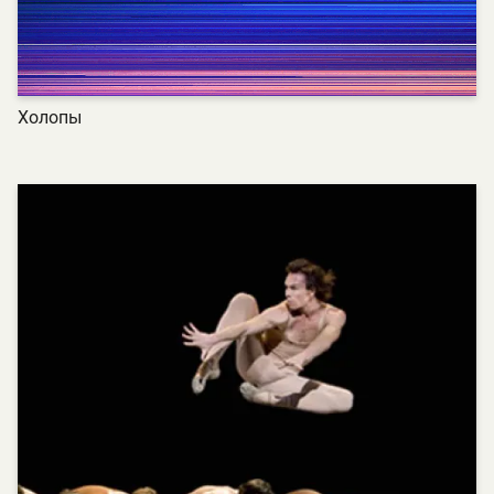
Холопы