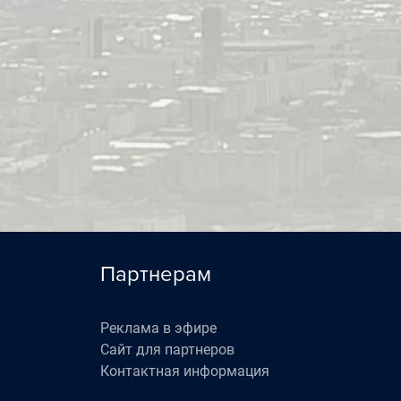
0
0
0
0
Партнерам
Реклама в эфире
Сайт для партнеров
Контактная информация