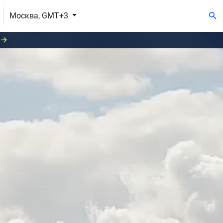
Москва, GMT+3