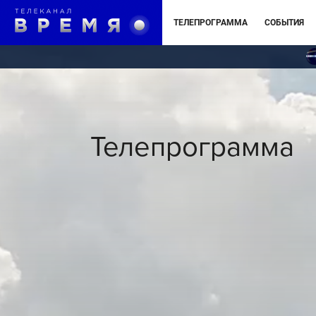
ТЕЛЕПРОГРАММА
СОБЫТИЯ
Телепрограмма