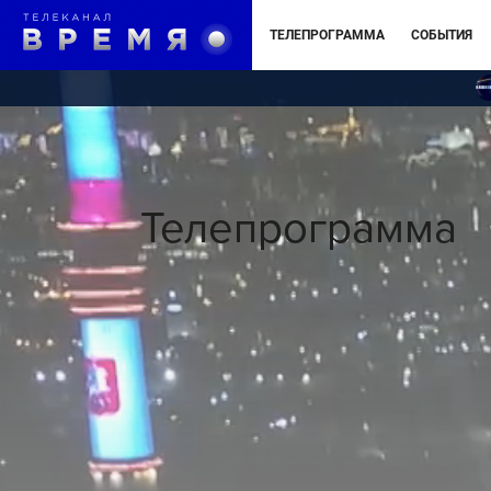
ТЕЛЕПРОГРАММА
СОБЫТИЯ
Телепрограмма