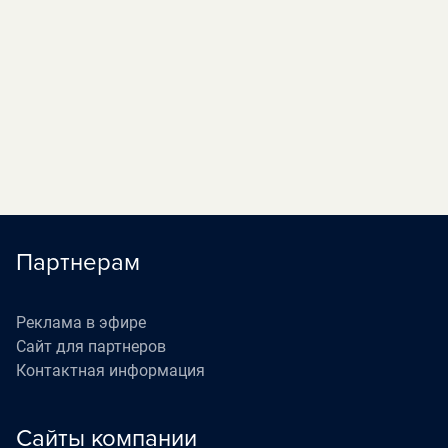
1
...
27
28
29
30
31
32
Партнерам
Реклама в эфире
Сайт для партнеров
Контактная информация
Сайты компании