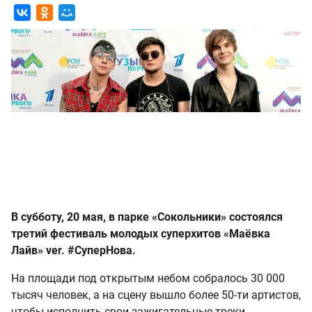
В субботу, 20 мая, в парке «Сокольники» состоялся
третий фестиваль молодых суперхитов «Маёвка
Лайв» ver. #СуперНова.
На площади под открытым небом собралось 30 000
тысяч человек, а на сцену вышло более 50-ти артистов,
чтобы исполнить свои зажигательные треки.