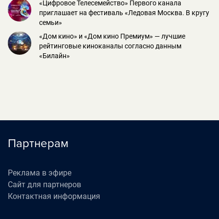
«Цифровое Телесемейство» Первого канала
приглашает на фестиваль «Ледовая Москва. В кругу
семьи»
«Дом кино» и «Дом кино Премиум» — лучшие
рейтинговые киноканалы согласно данным
«Билайн»
Партнерам
Реклама в эфире
Сайт для партнеров
Контактная информация