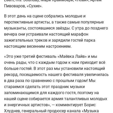
Пивоваров, «Сухие».
В этот день на сцене собрались молодые и
перспективные артисты, а также самые популярные
музыканты, состоявшиеся звёзды. С утра до позднего
вечера они устраивали настоящий марафон
зажигательных треков и зарядили гостей парка
настоящим весенним настроением.
«Это уже третий фестиваль «Маёвка Лайв» и мы
очень рады, что с каждым годом к нам приходит всё
больше гостей. В этот раз мы установили настоящий
рекорд, посещаемость нашего фестиваля увеличилась
в два раза по сравнению с прошлым годом! Мы
стараемся сделать этот праздник музыки
запоминающимся для каждого гостя, поэтому на
нашей сцене собирается армия талантливых молодых
и энергичных артистов», — комментирует Борис
Хлуднев, генеральный продюсер канала «Музыка