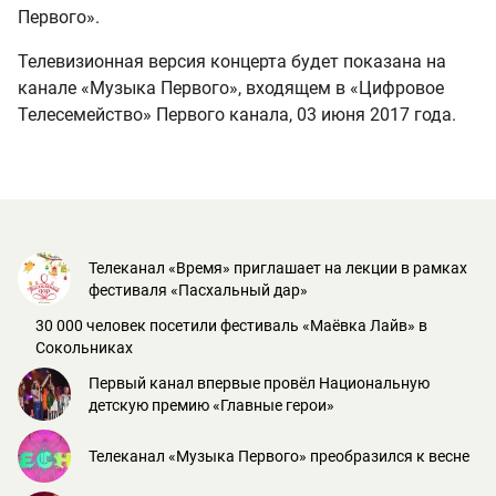
Первого».
Телевизионная версия концерта будет показана на
канале «Музыка Первого», входящем в «Цифровое
Телесемейство» Первого канала, 03 июня 2017 года.
Телеканал «Время» приглашает на лекции в рамках
фестиваля «Пасхальный дар»
30 000 человек посетили фестиваль «Маёвка Лайв» в
Сокольниках
Первый канал впервые провёл Национальную
детскую премию «Главные герои»
Телеканал «Музыка Первого» преобразился к весне