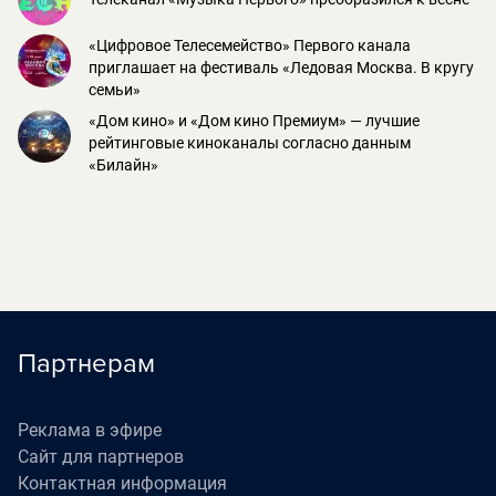
«Цифровое Телесемейство» Первого канала
приглашает на фестиваль «Ледовая Москва. В кругу
семьи»
«Дом кино» и «Дом кино Премиум» — лучшие
рейтинговые киноканалы согласно данным
«Билайн»
Партнерам
Реклама в эфире
Сайт для партнеров
Контактная информация