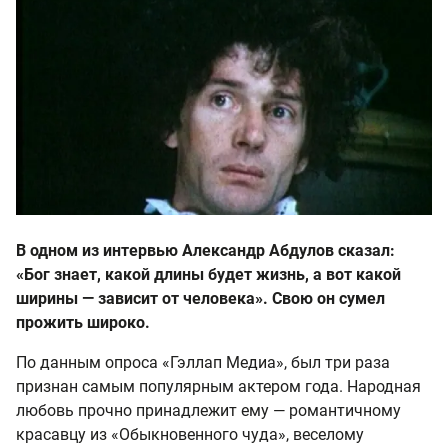
В одном из интервью Александр Абдулов сказал:
«Бог знает, какой длины будет жизнь, а вот какой
ширины — зависит от человека». Свою он сумел
прожить широко.
По данным опроса «Гэллап Медиа», был три раза
признан самым популярным актером года. Народная
любовь прочно принадлежит ему — романтичному
красавцу из «Обыкновенного чуда», веселому