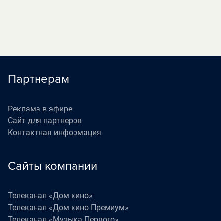
Партнерам
Реклама в эфире
Сайт для партнеров
Контактная информация
Сайты компании
Телеканал «Дом кино»
Телеканал «Дом кино Премиум»
Телеканал «Музыка Первого»