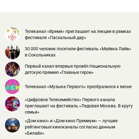
Телеканал «Время» приглашает на лекции в рамках
фестиваля «Пасхальный дар»
30 000 человек посетили фестиваль «Маёвка Лайв»
в Сокольниках
Первый канал впервые провёл Национальную
детскую премию «Главные герои»
Телеканал «Музыка Первого» преобразился к весне
«Цифровое Телесемейство» Первого канала
приглашает на фестиваль «Ледовая Москва. В кругу
семьи»
«Дом кино» и «Дом кино Премиум» — лучшие
рейтинговые киноканалы согласно данным
«Билайн»