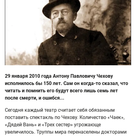
29 января 2010 года Антону Павловичу Чехову
исполнилось бы 150 лет. Сам он когда-то сказал, что
читать и помнить его будут всего лишь семь лет
после смерти, и ошибся...
Сегодня каждый театр считает себя обязанным
поставить спектакль по Чехову. Количество «Чаек»,
«Дядей Вань» и «Трех сестер» угрожающе
увеличилось. Труппы мира перенаселены докторами