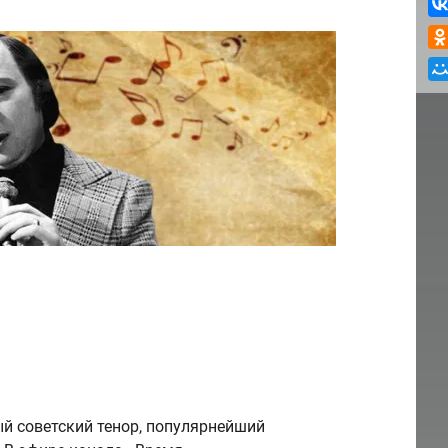
ый советский тенор, популярнейший