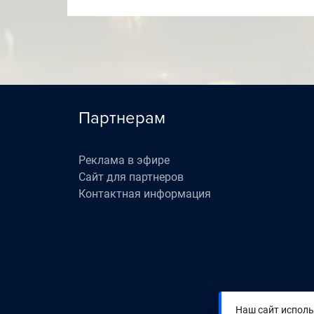
Партнерам
Реклама в эфире
Сайт для партнеров
Контактная информация
Наш сайт исполь