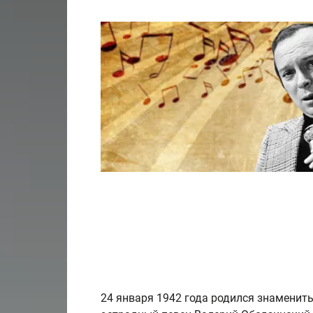
24 января 1942 года родился знаменит