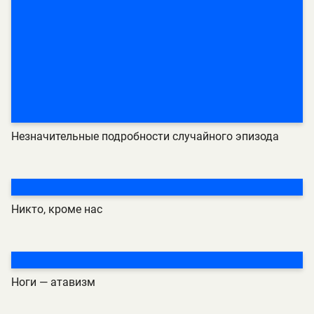
Незначительные подробности случайного эпизода
Никто, кроме нас
Ноги — атавизм