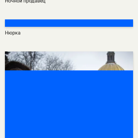
Ночной продавец
Нюрка