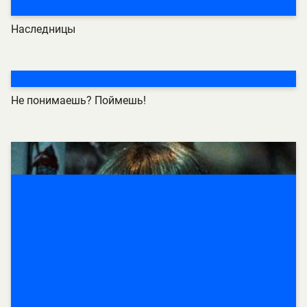
Наследницы
Не понимаешь? Поймешь!