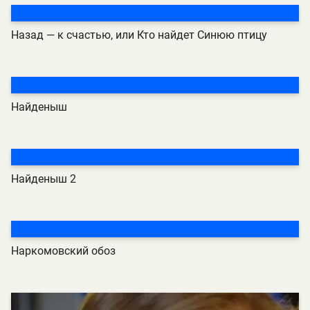
Назад — к счастью, или Кто найдет Синюю птицу
Найденыш
Найденыш 2
Наркомовский обоз