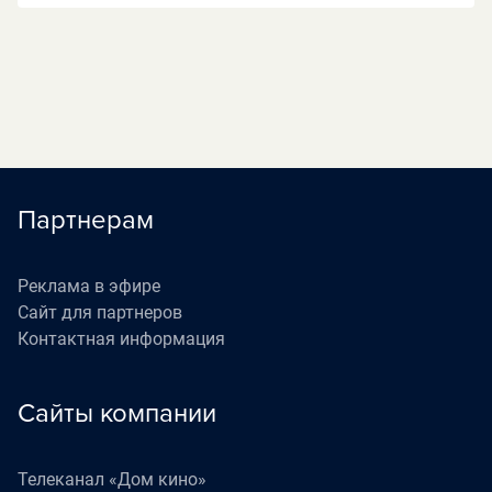
Партнерам
Реклама в эфире
Сайт для партнеров
Контактная информация
Сайты компании
Телеканал «Дом кино»