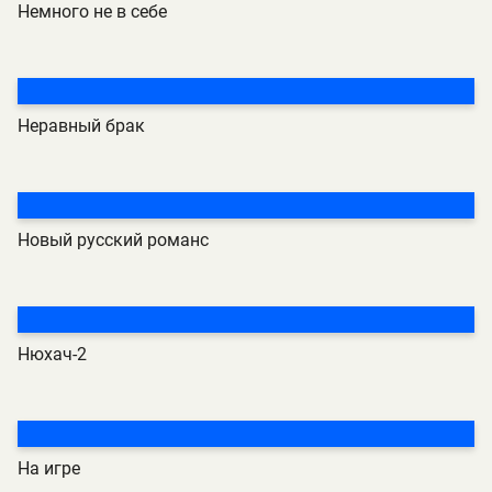
Немного не в себе
Неравный брак
Новый русский романс
Нюхач-2
На игре