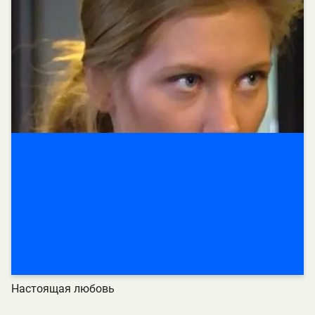
Настоящая любовь