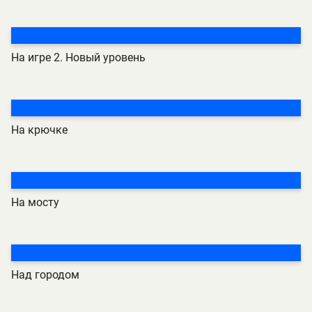
На игре 2. Новый уровень
На крючке
На мосту
Над городом