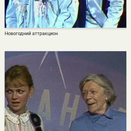
Новогодний аттракцион