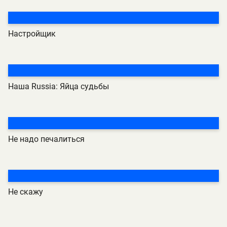
Настройщик
Наша Russia: Яйца судьбы
Не надо печалиться
Не скажу