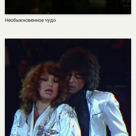
Необыкновенное чудо