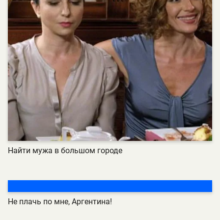
Найти мужа в большом городе
Не плачь по мне, Аргентина!