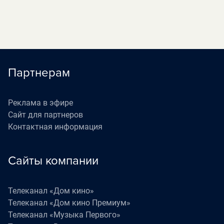
Партнерам
Реклама в эфире
Сайт для партнеров
Контактная информация
Сайты компании
Телеканал «Дом кино»
Телеканал «Дом кино Премиум»
Телеканал «Музыка Первого»