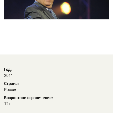
Год:
2011
Страна:
Россия
Возрастное ограничение:
12+