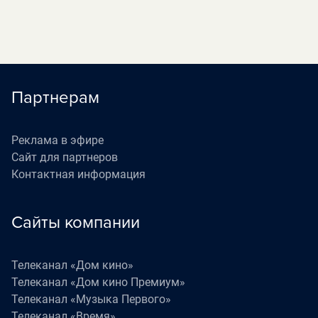
Партнерам
Реклама в эфире
Сайт для партнеров
Контактная информация
Сайты компании
Телеканал «Дом кино»
Телеканал «Дом кино Премиум»
Телеканал «Музыка Первого»
Телеканал «Время»