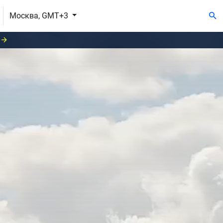
Москва, GMT+3