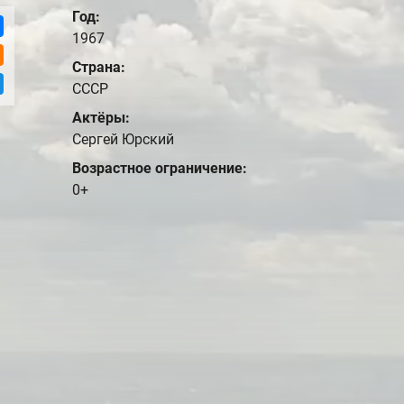
Год:
1967
Страна:
СССР
Актёры:
Сергей Юрский
Возрастное ограничение:
0+