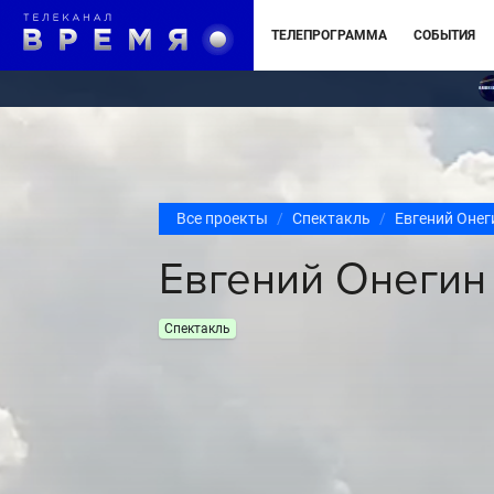
ТЕЛЕПРОГРАММА
СОБЫТИЯ
Все проекты
Спектакль
Евгений Онег
Евгений Онегин
Спектакль