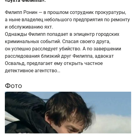
«Бухта Филиппа».
Филипп Ронин — в прошлом сотрудник прокуратуры,
а ныне владелец небольшого предприятия по ремонту
и обслуживанию яхт.
Однажды Филипп попадает в эпицентр городских
криминальных событий. Спасая своего друга,
он успешно расследует убийство. А по завершении
расследования близкий друг Филиппа, адвокат
Освальд, предлагает ему открыть частное
детективное агентство…
Фото