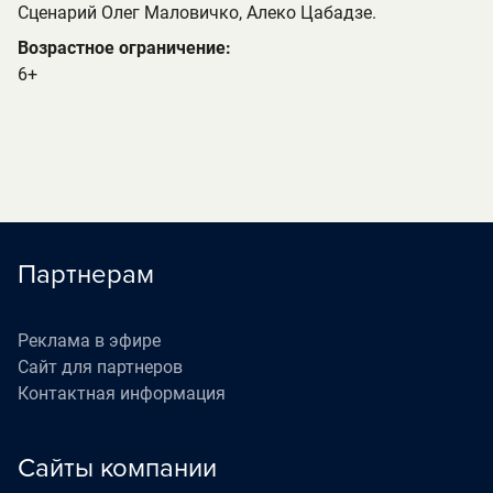
Сценарий Олег Маловичко, Алеко Цабадзе.
Возрастное ограничение:
6+
Партнерам
Реклама в эфире
Сайт для партнеров
Контактная информация
Сайты компании