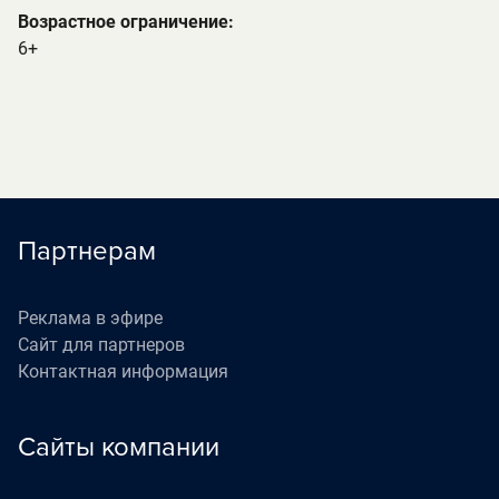
Возрастное ограничение:
6+
Партнерам
Реклама в эфире
Сайт для партнеров
Контактная информация
Сайты компании