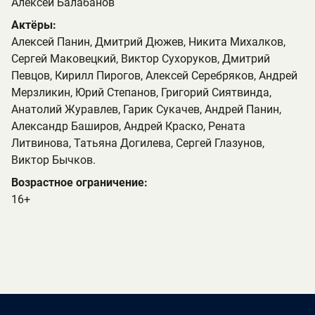
Алексей Балабанов
Актёры:
Алексей Панин, Дмитрий Дюжев, Никита Михалков,
Сергей Маковецкий, Виктор Сухоруков, Дмитрий
Певцов, Кирилл Пирогов, Алексей Серебряков, Андрей
Мерзликин, Юрий Степанов, Григорий Сиятвинда,
Анатолий Журавлев, Гарик Сукачев, Андрей Панин,
Александр Баширов, Андрей Краско, Рената
Литвинова, Татьяна Догилева, Сергей Глазунов,
Виктор Бычков.
Возрастное ограничение:
16+