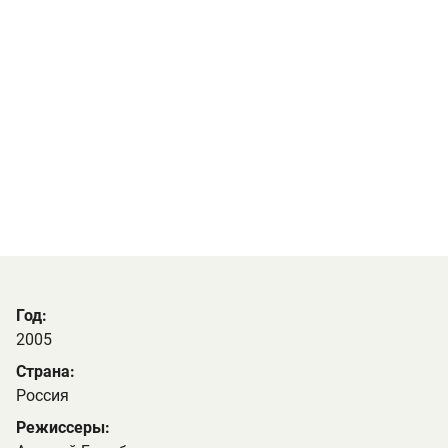
Год:
2005
Страна:
Россия
Режиссеры: