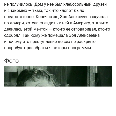
не получилось. Дом у нее был хлебосольный, друзей
и знакомых — тьма, так что хлопот было
предостаточно. Конечно же, Зоя Алексеевна скучала
по дочери, хотела съездить к ней в Америку, открыто
делилась этой мечтой — кто-то ее отговаривал, кто-то
одобрял. Так кому же помешала Зоя Алексеевна
и почему это преступление до сих не раскрыто
попробуют разобраться авторы программы.
Фото