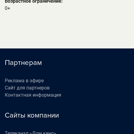
Возрастное ограничение:
0+
Партнерам
Реклама в эфире
Сайт для партнеров
Контактная информация
Сайты компании
Телеканал «Дом кино»