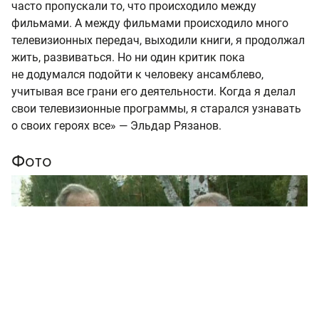
часто пропускали то, что происходило между
фильмами. А между фильмами происходило много
телевизионных передач, выходили книги, я продолжал
жить, развиваться. Но ни один критик пока
не додумался подойти к человеку ансамблево,
учитывая все грани его деятельности. Когда я делал
свои телевизионные программы, я старался узнавать
о своих героях все» — Эльдар Рязанов.
Фото