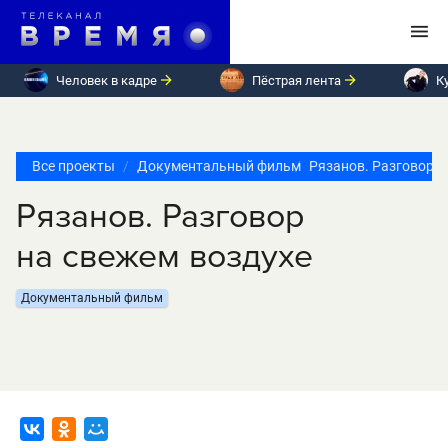
Человек в кадре
Пёстрая лента
К
Все проекты
Документальный фильм
Рязанов. Разговор н
Рязанов. Разговор
на свежем воздухе
Документальный фильм