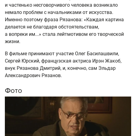
и частенько несговорчивого человека возникало
немало проблем с начальниками от искусства.
Именно поэтому фраза Рязанова: «Каждая картина
делается не благодаря обстоятельствам,
а вопреки им...» стала лейтмотивом его творческой
жизни.
В фильме принимают участие Олег Басилашвили,
Сергей Юрский, французская актриса Ирэн Жакоб,
внук Рязанова Дмитрий, и, конечно, сам Эльдар
Александрович Рязанов.
Фото