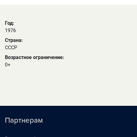
Год:
1976
Страна:
СССР
Возрастное ограничение:
0+
Партнерам