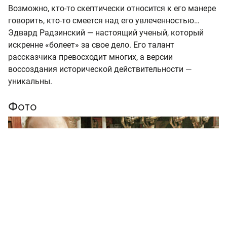
Возможно, кто-то скептически относится к его манере
говорить, кто-то смеется над его увлеченностью…
Эдвард Радзинский — настоящий ученый, который
искренне «болеет» за свое дело. Его талант
рассказчика превосходит многих, а версии
воссоздания исторической действительности —
уникальны.
Фото