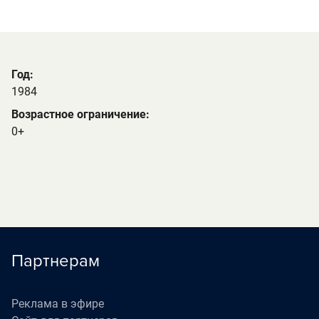
Год:
1984
Возрастное ограничение:
0+
Партнерам
Реклама в эфире