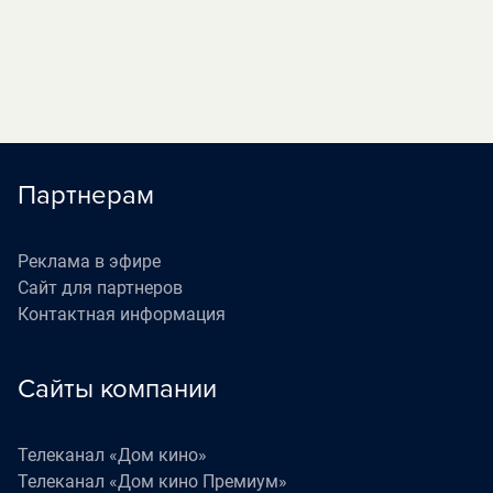
Партнерам
Реклама в эфире
Сайт для партнеров
Контактная информация
Сайты компании
Телеканал «Дом кино»
Телеканал «Дом кино Премиум»