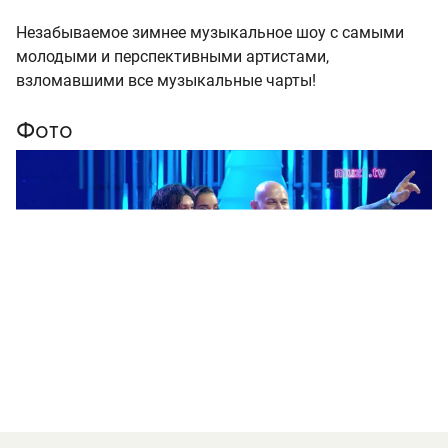
Незабываемое зимнее музыкальное шоу с самыми
молодыми и перспективными артистами,
взломавшими все музыкальные чарты!
Фото