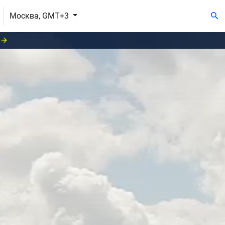
Москва, GMT+3