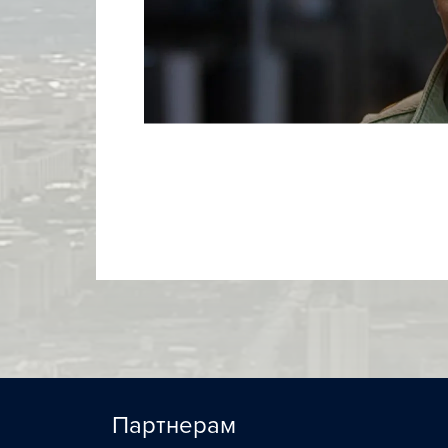
Партнерам