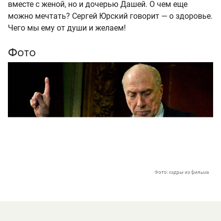
вместе с женой, но и дочерью Дашей. О чем еще
можно мечтать? Сергей Юрский говорит — о здоровье.
Чего мы ему от души и желаем!
Фото
Фото: кадры из фильма