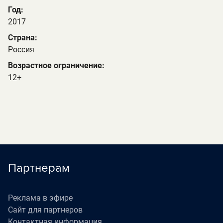
Год:
2017
Страна:
Россия
Возрастное ограничение:
12+
Партнерам
Реклама в эфире
Сайт для партнеров
Контактная информация