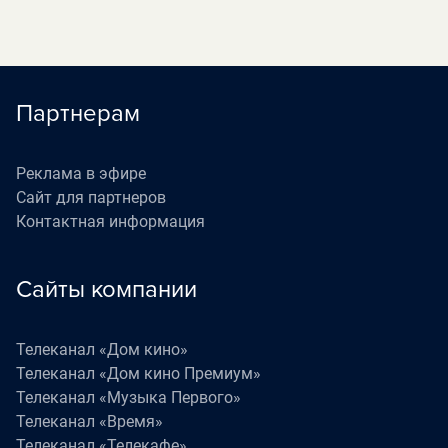
Партнерам
Реклама в эфире
Сайт для партнеров
Контактная информация
Сайты компании
Телеканал «Дом кино»
Телеканал «Дом кино Премиум»
Телеканал «Музыка Первого»
Телеканал «Время»
Телеканал «Телекафе»