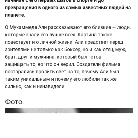
начиная с его первых шагов в спорте и до
превращения в одного из самых известных людей на
планете.
О Мухаммеде Али рассказывают его близкие — люди,
которые знали его лучше всех. Картина также
повествует и о личной жизни: Али предстает перед
зрителями не только как боксер, но и как отец, муж,
брат, друг и мужчина, который был готов
защищать то, во что он верил. Создатели фильма
постарались пролить свет на то, почему Али был
таким уникальным и почему его любили так же
сильно, как и ненавидели.
Фото