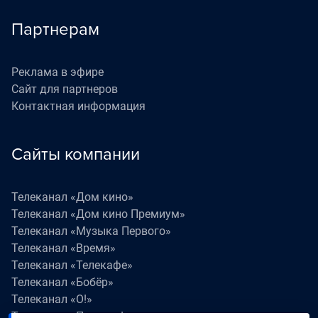
Партнерам
Реклама в эфире
Сайт для партнеров
Контактная информация
Сайты компании
Телеканал «Дом кино»
Телеканал «Дом кино Премиум»
Телеканал «Музыка Первого»
Телеканал «Время»
Телеканал «Телекафе»
Телеканал «Бобёр»
Телеканал «О!»
Телеканал «Поехали!»