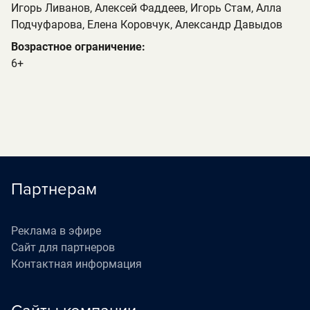
Игорь Ливанов, Алексей Фаддеев, Игорь Стам, Алла
Подчуфарова, Елена Коровчук, Александр Давыдов
Возрастное ограничение:
6+
Партнерам
Реклама в эфире
Сайт для партнеров
Контактная информация