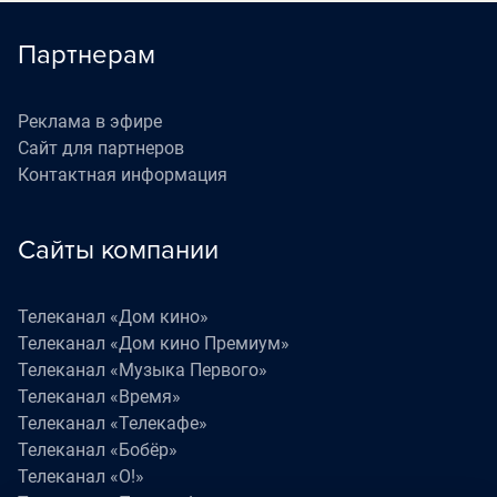
Партнерам
Реклама в эфире
Сайт для партнеров
Контактная информация
Сайты компании
Телеканал «Дом кино»
Телеканал «Дом кино Премиум»
Телеканал «Музыка Первого»
Телеканал «Время»
Телеканал «Телекафе»
Телеканал «Бобёр»
Телеканал «О!»