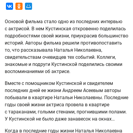
Основой фильма стало одно из последних интервью
с актрисой. В нем Кустинская откровенно поделилась
подробностями своей жизни, приукрасив большинство
историй. Авторы фильма решили противопоставить
то, что рассказывала Наталья Николаевна,
свидетельствам очевидцев тех событий. Коллеги,
знакомые и подруги Кустинской поделились своими
воспоминаниями об актрисе.
Вместе с помощником Кустинской и свидетелем
последних дней ее жизни Андреем Асеевым авторы
побывали в квартире Натальи Николаевны. Последние
годы своей жизни актриса провела в квартире
с тараканами, голыми стенами, прогнившими полами.
У Кустинской не было даже занавесок на окнах…
Когда в последние годы жизни Наталья Николаевна