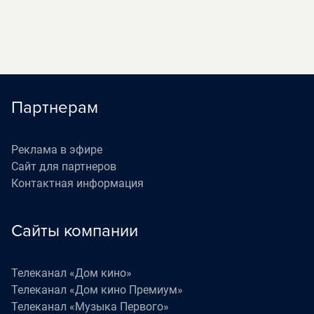
Партнерам
Реклама в эфире
Сайт для партнеров
Контактная информация
Сайты компании
Телеканал «Дом кино»
Телеканал «Дом кино Премиум»
Телеканал «Музыка Первого»