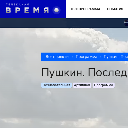
ТЕЛЕПРОГРАММА
СОБЫТИЯ
Все проекты
Программа
Пушкин. Пос
Пушкин. Послед
Познавательная
Архивная
Программа