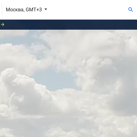
Москва, GMT+3