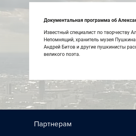
Документальная программа об Алекса
Известный специалист по творчеству А
Непомнящий, хранитель музея Пушкина 
Андрей Битов и другие пушкинисты рас
великого поэта.
Партнерам