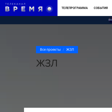
ТЕЛЕПРОГРАММА
СОБЫТИЯ
Все проекты
ЖЗЛ
ЖЗЛ