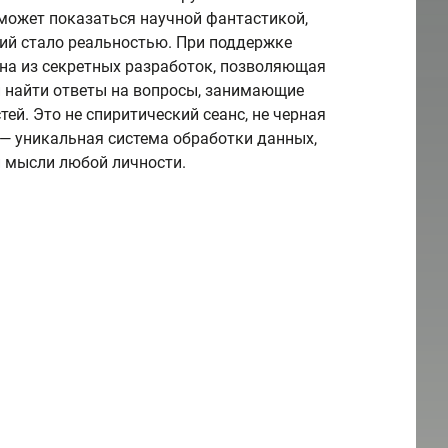
 может показаться научной фантастикой,
ий стало реальностью. При поддержке
на из секретных разработок, позволяющая
и найти ответы на вопросы, занимающие
ей. Это не спиритический сеанс, не черная
 — уникальная система обработки данных,
 мысли любой личности.