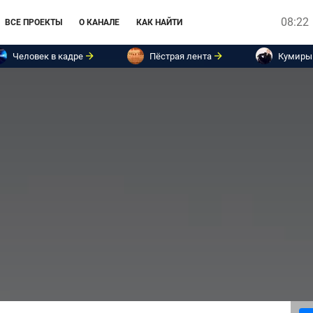
08:22
ВСЕ ПРОЕКТЫ
О КАНАЛЕ
КАК НАЙТИ
Человек в кадре
Пёстрая лента
Кумиры