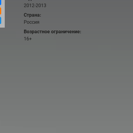
2012-2013
Страна:
Россия
Возрастное ограничение:
16+