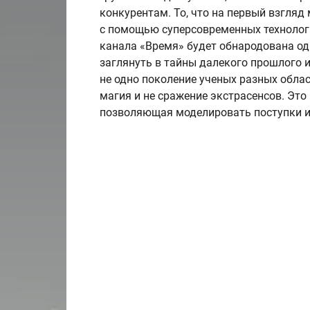
конкурентам. То, что на первый взгляд
с помощью суперсовременных технолог
канала «Время» будет обнародована од
заглянуть в тайны далекого прошлого 
не одно поколение ученых разных област
магия и не сражение экстрасенсов. Это
позволяющая моделировать поступки и