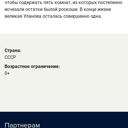
чтобы содержать пять комнат, из которых постепенно
исчезали остатки былой роскоши. В конце жизни
великая Уланова осталась совершенно одна.
Страна:
СССР
Возрастное ограничение:
0+
Партнерам